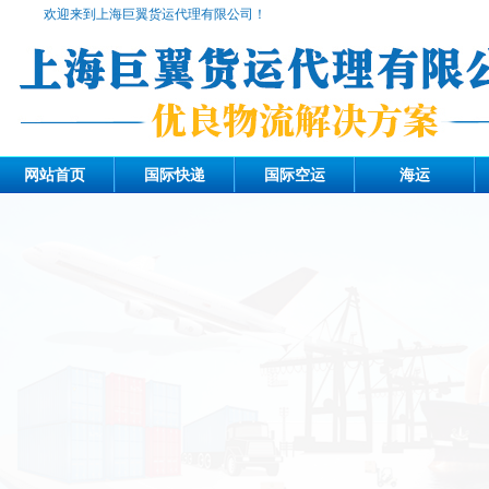
欢迎来到上海巨翼货运代理有限公司！
网站首页
国际快递
国际空运
海运