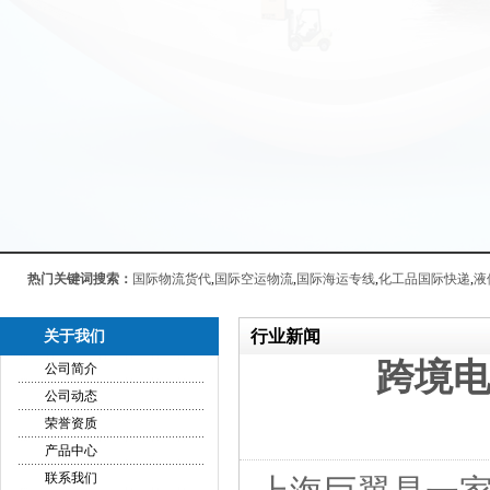
热门关键词搜索：
国际物流货代
,
国际空运物流
,
国际海运专线
,
化工品国际快递
,
液
行业新闻
关于我们
跨境
公司简介
公司动态
荣誉资质
产品中心
联系我们