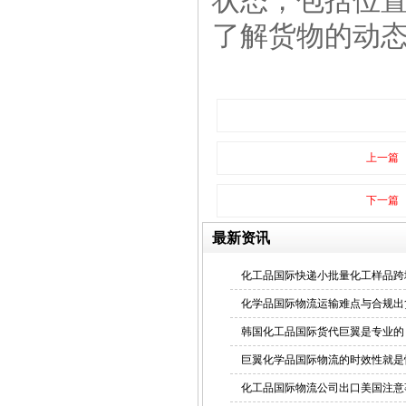
状态，包括位
了解货物的动
上一篇
下一篇
最新资讯
化工品国际快递小批量化工样品跨
化学品国际物流运输难点与合规出
韩国化工品国际货代巨翼是专业的
巨翼化学品国际物流的时效性就是
化工品国际物流公司出口美国注意