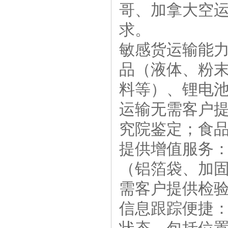
哥、加拿大空
求。
敏感货运输能
品（液体、粉
料等）、锂电
运输无需客户
究院鉴定；食
提供增值服务
（铝箔袋、加
需客户提供检
信息跟踪便捷