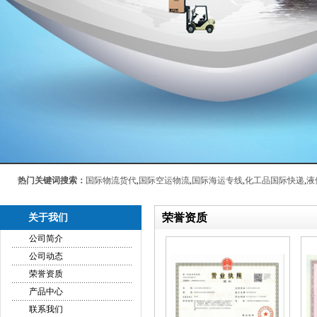
热门关键词搜索：
国际物流货代
,
国际空运物流
,
国际海运专线
,
化工品国际快递
,
液
荣誉资质
关于我们
公司简介
公司动态
荣誉资质
产品中心
联系我们