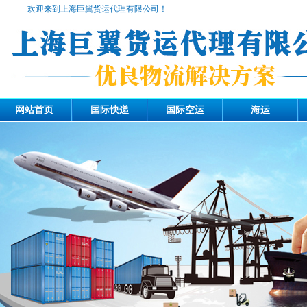
欢迎来到上海巨翼货运代理有限公司！
网站首页
国际快递
国际空运
海运