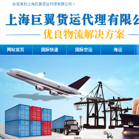
欢迎来到上海巨翼货运代理有限公司！
网站首页
国际快递
国际空运
海运