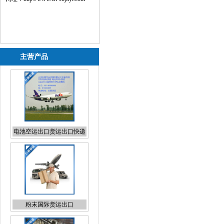
主营产品
电池空运出口货运出口快递
出口
粉末国际货运出口
日本专线国际货代报价