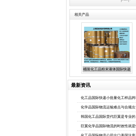
下一个
化妆品国际快递
相关产品
液体国际快递
桶装化工品粉末液体国际快递
出口
最新资讯
化工品国际快递小批量化工样品跨
食品出口国际货运
化学品国际物流运输难点与合规出
韩国化工品国际货代巨翼是专业的
巨翼化学品国际物流的时效性就是
化工品国际物流公司出口美国注意