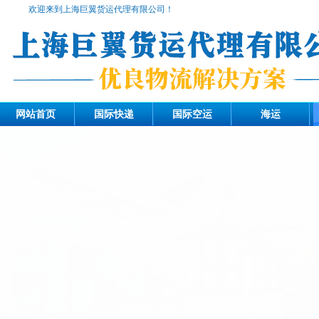
欢迎来到上海巨翼货运代理有限公司！
网站首页
国际快递
国际空运
海运