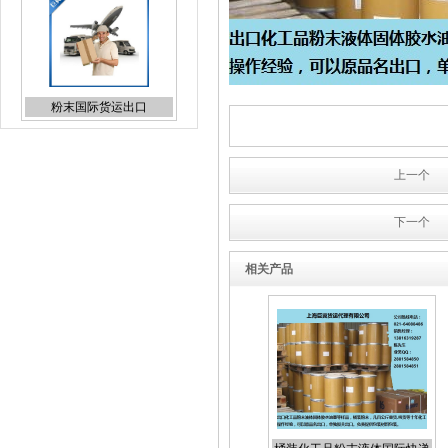
日本专线国际货代报价
上一个
下一个
UPS上海直飞国际快递折扣
相关产品
报价
化妆品国际快递