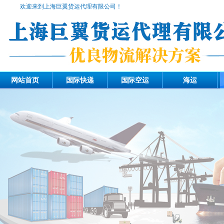
欢迎来到上海巨翼货运代理有限公司！
网站首页
国际快递
国际空运
海运