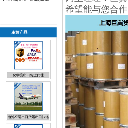
希望能与您合作
主营产品
电池空运出口货运出口快递
出口
粉末国际货运出口