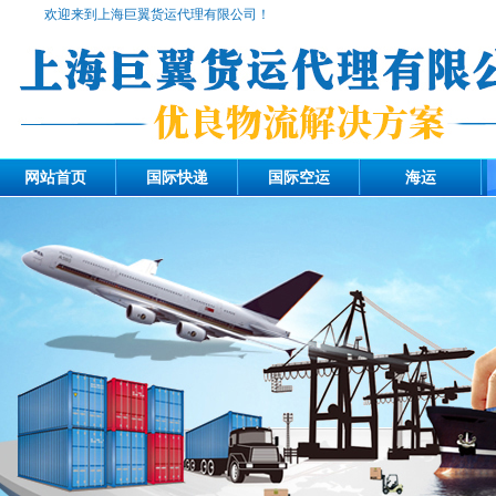
欢迎来到上海巨翼货运代理有限公司！
网站首页
国际快递
国际空运
海运