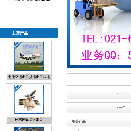
主营产品
电池空运出口货运出口快递
出口
粉末国际货运出口
上一个
下一个
相关产品
日本专线国际货代报价