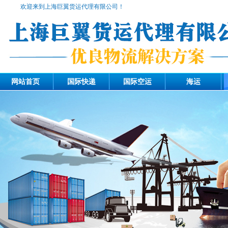
欢迎来到上海巨翼货运代理有限公司！
网站首页
国际快递
国际空运
海运